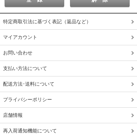
特定商取引法に基づく表記（返品など）
マイアカウント
お問い合わせ
支払い方法について
配送方法･送料について
プライバシーポリシー
店舗情報
再入荷通知機能について