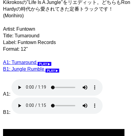
Kikrokosの"Life Is A Jungle"をリエディット。どちらもRon
Hardyの時代から愛されてきた定番トラックです！
(Morihiro)
Artist: Funtown
Title: Turnaround
Label: Funtown Records
Format: 12"
A1: Turnaround
B1: Jungle Rumble
A1:
B1: