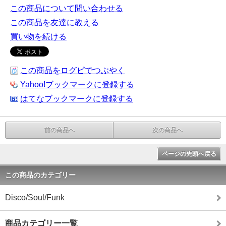
この商品について問い合わせる
この商品を友達に教える
買い物を続ける
この商品をログピでつぶやく
Yahoo!ブックマークに登録する
はてなブックマークに登録する
前の商品へ
次の商品へ
ページの先頭へ戻る
この商品のカテゴリー
Disco/Soul/Funk
商品カテゴリー一覧