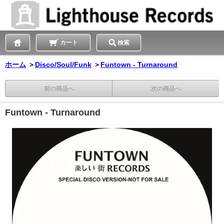
カート
検索
ホーム
＞
Disco/Soul/Funk
＞
Funtown - Turnaround
前の商品へ
次の商品へ
Funtown - Turnaround