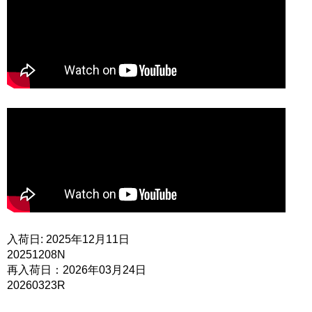
入荷日: 2025年12月11日
20251208N
再入荷日：2026年03月24日
20260323R