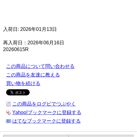
入荷日: 2026年01月13日
再入荷日：2026年06月16日
20260615R
この商品について問い合わせる
この商品を友達に教える
買い物を続ける
この商品をログピでつぶやく
Yahoo!ブックマークに登録する
はてなブックマークに登録する