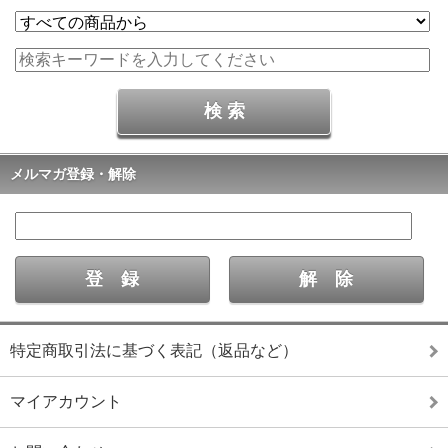
メルマガ登録・解除
特定商取引法に基づく表記（返品など）
マイアカウント