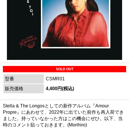
SOLD OUT
型番
CSMR01
販売価格
4,400円(税込)
Stella & The Longosとしての新作アルバム『Amour
Propre』にあわせて、2022年に出ていた前作も再入荷でき
ました。持っていなかった方はこの機会にぜひ。以下、当
時のコメント貼っておきます。(Morihiro)