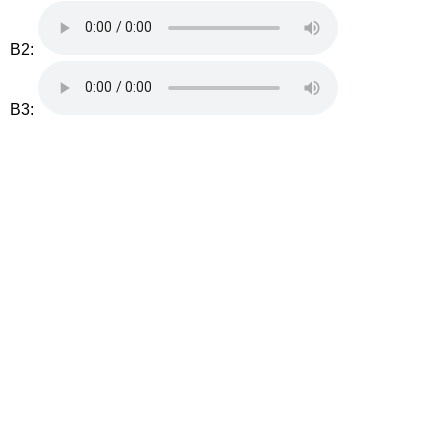
B2:
B3: