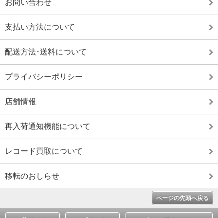
お問い合わせ
支払い方法について
配送方法･送料について
プライバシーポリシー
店舗情報
再入荷通知機能について
レコード買取について
移転のおしらせ
ページの先頭へ戻る