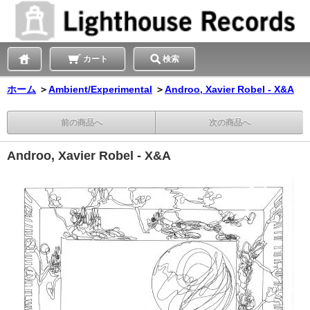
カート
検索
ホーム
＞
Ambient/Experimental
＞
Androo, Xavier Robel - X&A
前の商品へ
次の商品へ
Androo, Xavier Robel - X&A