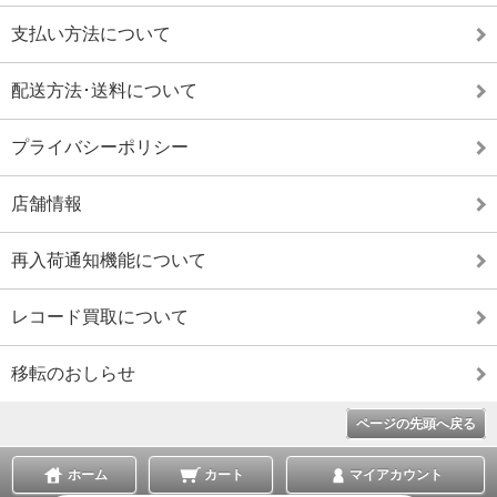
支払い方法について
配送方法･送料について
プライバシーポリシー
店舗情報
再入荷通知機能について
レコード買取について
移転のおしらせ
ページの先頭へ戻る
ホーム
カート
マイアカウント