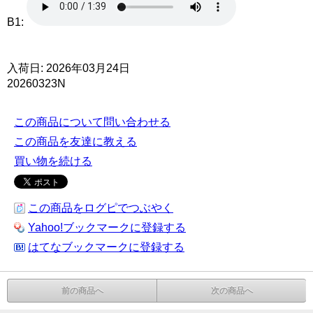
B1:
入荷日: 2026年03月24日
20260323N
この商品について問い合わせる
この商品を友達に教える
買い物を続ける
この商品をログピでつぶやく
Yahoo!ブックマークに登録する
はてなブックマークに登録する
前の商品へ
次の商品へ