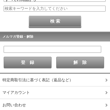
メルマガ登録・解除
特定商取引法に基づく表記（返品など）
マイアカウント
お問い合わせ