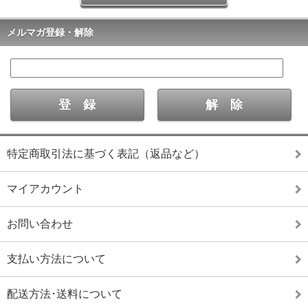
メルマガ登録・解除
特定商取引法に基づく表記（返品など）
マイアカウント
お問い合わせ
支払い方法について
配送方法･送料について