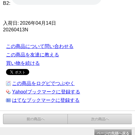
B2:
入荷日: 2026年04月14日
20260413N
この商品について問い合わせる
この商品を友達に教える
買い物を続ける
この商品をログピでつぶやく
Yahoo!ブックマークに登録する
はてなブックマークに登録する
前の商品へ
次の商品へ
ページの先頭へ戻る