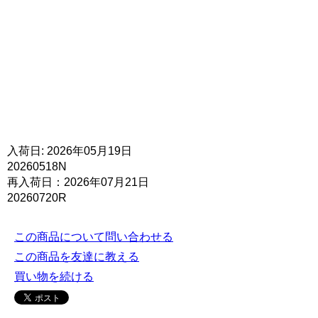
入荷日: 2026年05月19日
20260518N
再入荷日：2026年07月21日
20260720R
この商品について問い合わせる
この商品を友達に教える
買い物を続ける