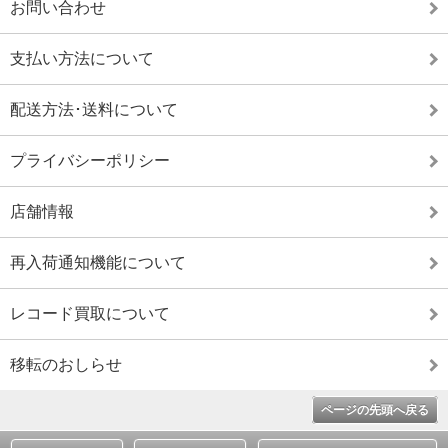
お問い合わせ
支払い方法について
配送方法･送料について
プライバシーポリシー
店舗情報
再入荷通知機能について
レコード買取について
移転のおしらせ
ページの先頭へ戻る