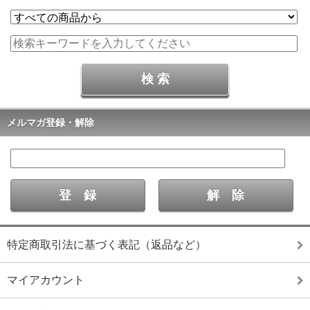
メルマガ登録・解除
特定商取引法に基づく表記（返品など）
マイアカウント