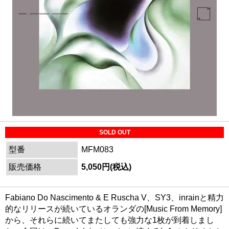
SOLD OUT
型番
MFM083
販売価格
5,050円(税込)
Fabiano Do Nascimento & E Ruscha V、SY3、inrainと精力
的なリリースが続いているオランダの[Music From Memory]
から、それらに続いてまたしても強力な1枚が到着しまし