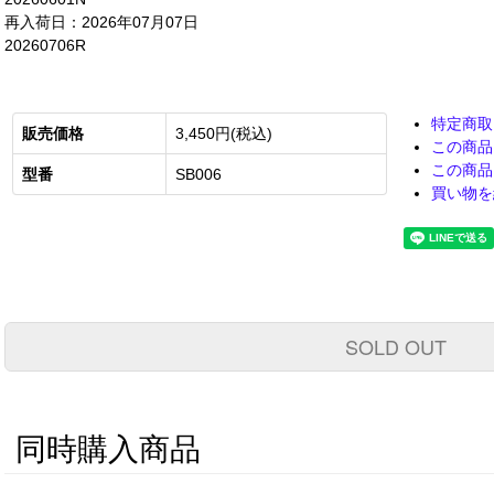
再入荷日：2026年07月07日
20260706R
特定商取
販売価格
3,450円(税込)
この商品
この商品
型番
SB006
買い物を
SOLD OUT
同時購入商品