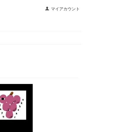
マイアカウント