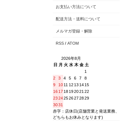
お支払い方法について
配送方法・送料について
メルマガ登録・解除
RSS
/
ATOM
2026年8月
日
月
火
水
木
金
土
1
2
3
4
5
6
7
8
9
10
11
12
13
14
15
16
17
18
19
20
21
22
23
24
25
26
27
28
29
30
31
赤字：店休日(店舗営業と発送業務、
どちらもお休みとなります)