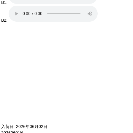
B1:
B2:
入荷日: 2026年06月02日
20260601N