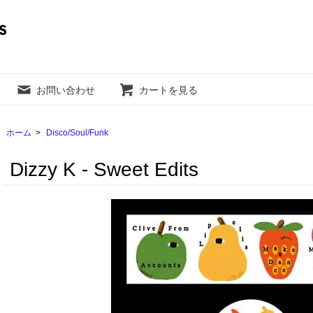
お問い合わせ
カートを見る
ホーム
>
Disco/Soul/Funk
Dizzy K - Sweet Edits