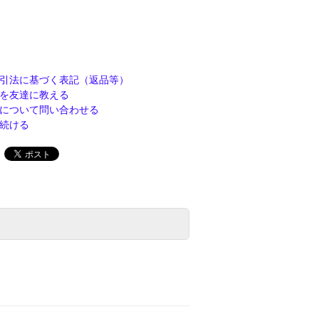
引法に基づく表記（返品等）
を友達に教える
について問い合わせる
続ける