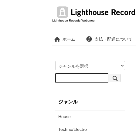
Lighthouse Records Webstore
ホーム
支払・配送について
ジャンル
House
Techno/Electro