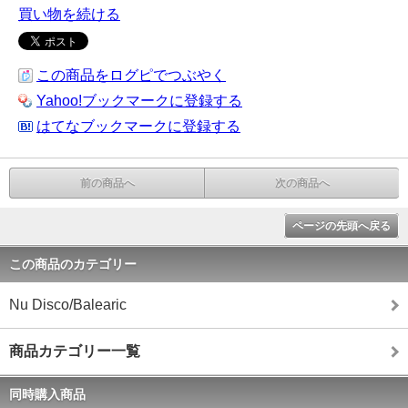
買い物を続ける
この商品をログピでつぶやく
Yahoo!ブックマークに登録する
はてなブックマークに登録する
前の商品へ
次の商品へ
ページの先頭へ戻る
この商品のカテゴリー
Nu Disco/Balearic
商品カテゴリー一覧
同時購入商品