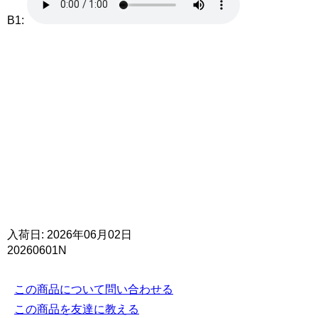
B1:
入荷日: 2026年06月02日
20260601N
この商品について問い合わせる
この商品を友達に教える