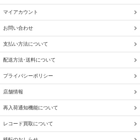
マイアカウント
お問い合わせ
支払い方法について
配送方法･送料について
プライバシーポリシー
店舗情報
再入荷通知機能について
レコード買取について
移転のおしらせ