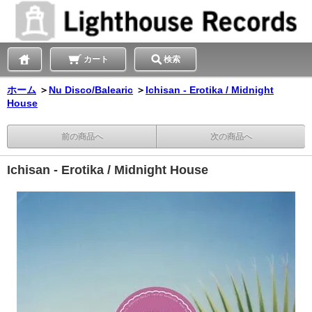
カート
検索
ホーム
＞
Nu Disco/Balearic
＞
Ichisan - Erotika / Midnight
House
前の商品へ
次の商品へ
Ichisan - Erotika / Midnight House