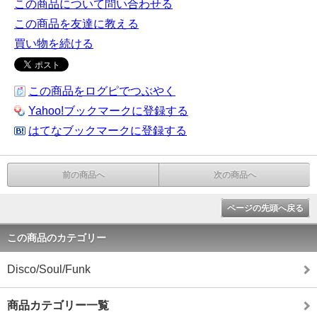
この商品について問い合わせる
この商品を友達に教える
買い物を続ける
この商品をログピでつぶやく
Yahoo!ブックマークに登録する
はてなブックマークに登録する
前の商品へ
次の商品へ
ページの先頭へ戻る
この商品のカテゴリー
Disco/Soul/Funk
商品カテゴリー一覧