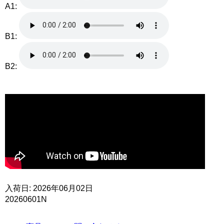
A1:
B1:
B2:
入荷日: 2026年06月02日
20260601N