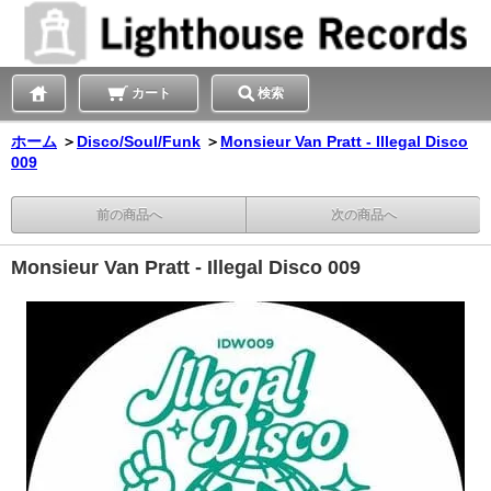
カート
検索
ホーム
＞
Disco/Soul/Funk
＞
Monsieur Van Pratt - Illegal Disco
009
前の商品へ
次の商品へ
Monsieur Van Pratt - Illegal Disco 009