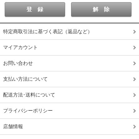
特定商取引法に基づく表記（返品など）
マイアカウント
お問い合わせ
支払い方法について
配送方法･送料について
プライバシーポリシー
店舗情報