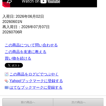
入荷日: 2026年06月02日
20260601N
再入荷日：2026年07月07日
20260706R
この商品について問い合わせる
この商品を友達に教える
買い物を続ける
この商品をログピでつぶやく
Yahoo!ブックマークに登録する
はてなブックマークに登録する
前の商品へ
次の商品へ