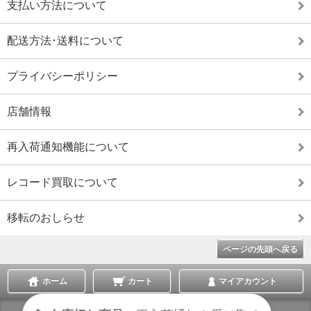
支払い方法について
配送方法･送料について
プライバシーポリシー
店舗情報
再入荷通知機能について
レコード買取について
移転のおしらせ
ページの先頭へ戻る
ホーム
カート
マイアカウント