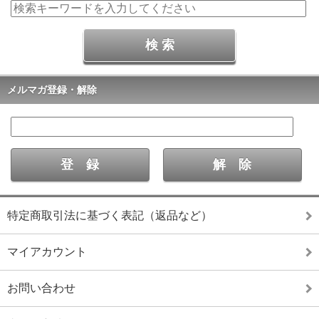
メルマガ登録・解除
特定商取引法に基づく表記（返品など）
マイアカウント
お問い合わせ