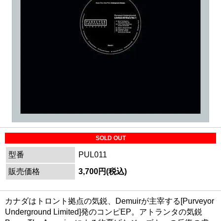
SOLD OUT
型番
PUL011
販売価格
3,700円(税込)
カナダはトロント拠点の気鋭、Demuirが主宰する[Purveyor
Underground Limited]発のコンピEP。アトランタの気鋭