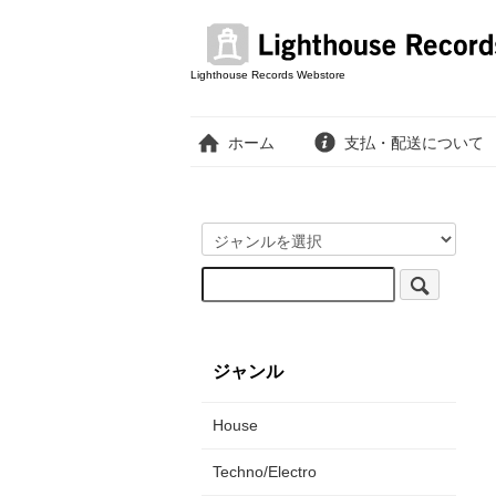
Lighthouse Records Webstore
ホーム
支払・配送について
ジャンル
House
Techno/Electro