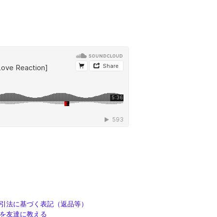
引法に基づく表記（返品等）
を友達に教える