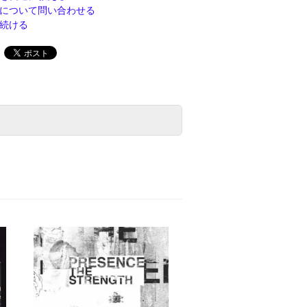
について問い合わせる
続ける