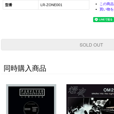
この商品
型番
LR-ZONE001
買い物を
SOLD OUT
同時購入商品