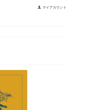
マイアカウント