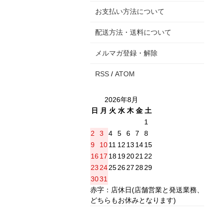
お支払い方法について
配送方法・送料について
メルマガ登録・解除
RSS
/
ATOM
2026年8月
日
月
火
水
木
金
土
1
2
3
4
5
6
7
8
9
10
11
12
13
14
15
16
17
18
19
20
21
22
23
24
25
26
27
28
29
30
31
赤字：店休日(店舗営業と発送業務、
どちらもお休みとなります)