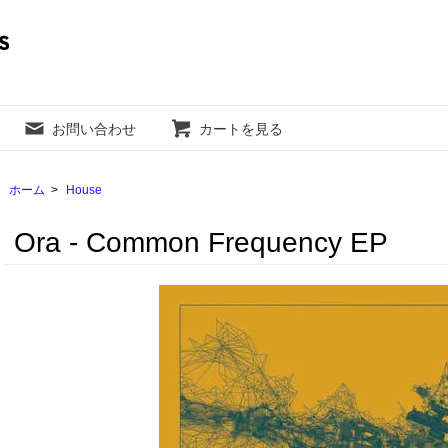
お問い合わせ
カートを見る
ホーム
>
House
Ora - Common Frequency EP