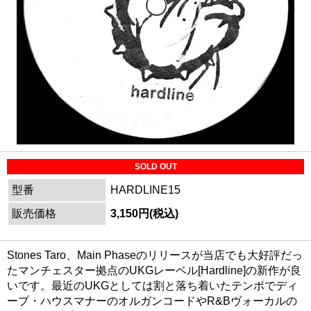
SOLD OUT
型番
HARDLINE15
販売価格
3,150円(税込)
Stones Taro、Main Phaseのリリースが当店でも大好評だっ
たマンチェスター拠点のUKGレーベル[Hardline]の新作が良
いです。最近のUKGとしては割と落ち着いたテンポでディ
ープ・ハウスマナーのオルガンコードやR&Bヴォーカルの