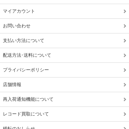
マイアカウント
お問い合わせ
支払い方法について
配送方法･送料について
プライバシーポリシー
店舗情報
再入荷通知機能について
レコード買取について
移転のおしらせ