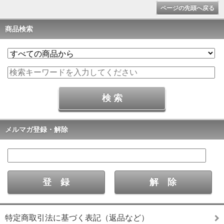
ページの先頭へ戻る
商品検索
メルマガ登録・解除
特定商取引法に基づく表記（返品など）