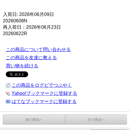
入荷日: 2026年06月09日
20260608N
再入荷日：2026年06月23日
20260622R
この商品について問い合わせる
この商品を友達に教える
買い物を続ける
この商品をログピでつぶやく
Yahoo!ブックマークに登録する
はてなブックマークに登録する
前の商品へ
次の商品へ