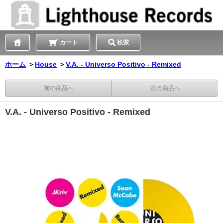
カート
検索
ホーム
＞
House
＞
V.A. - Universo Positivo - Remixed
前の商品へ
次の商品へ
V.A. - Universo Positivo - Remixed