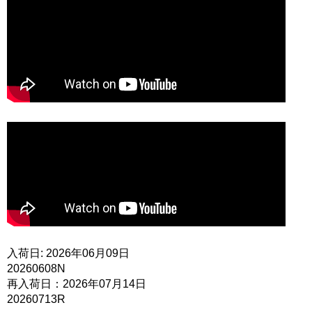
入荷日: 2026年06月09日
20260608N
再入荷日：2026年07月14日
20260713R