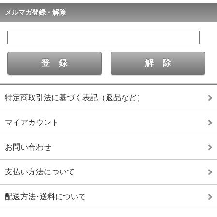
メルマガ登録・解除
特定商取引法に基づく表記（返品など）
マイアカウント
お問い合わせ
支払い方法について
配送方法･送料について