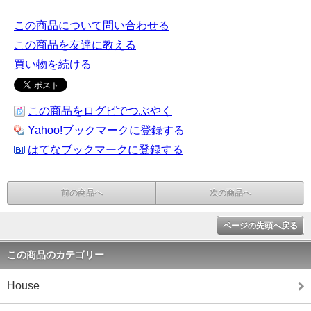
この商品について問い合わせる
この商品を友達に教える
買い物を続ける
この商品をログピでつぶやく
Yahoo!ブックマークに登録する
はてなブックマークに登録する
前の商品へ
次の商品へ
ページの先頭へ戻る
この商品のカテゴリー
House