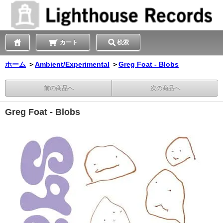
カート
検索
ホーム
＞
Ambient/Experimental
＞
Greg Foat - Blobs
前の商品へ
次の商品へ
Greg Foat - Blobs