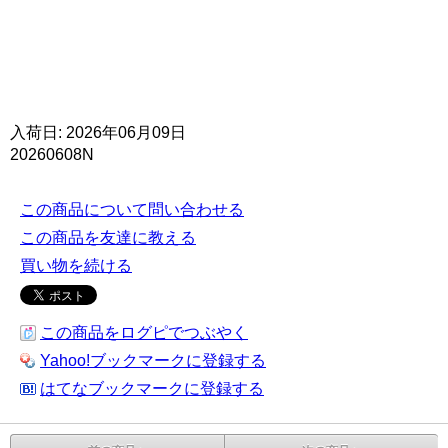
入荷日: 2026年06月09日
20260608N
この商品について問い合わせる
この商品を友達に教える
買い物を続ける
この商品をログピでつぶやく
Yahoo!ブックマークに登録する
はてなブックマークに登録する