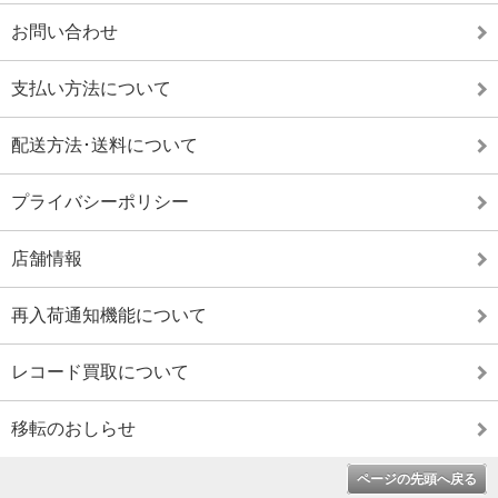
お問い合わせ
支払い方法について
配送方法･送料について
プライバシーポリシー
店舗情報
再入荷通知機能について
レコード買取について
移転のおしらせ
ページの先頭へ戻る