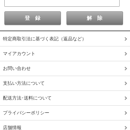
特定商取引法に基づく表記（返品など）
マイアカウント
お問い合わせ
支払い方法について
配送方法･送料について
プライバシーポリシー
店舗情報