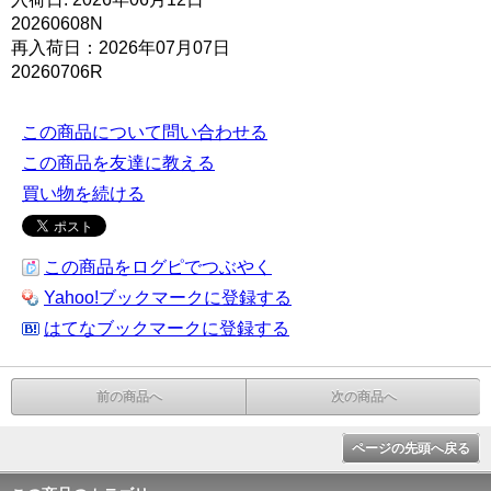
20260608N
再入荷日：2026年07月07日
20260706R
この商品について問い合わせる
この商品を友達に教える
買い物を続ける
この商品をログピでつぶやく
Yahoo!ブックマークに登録する
はてなブックマークに登録する
前の商品へ
次の商品へ
ページの先頭へ戻る