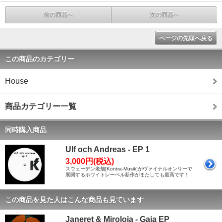
前の商品へ
次の商品へ
ページの先頭へ戻る
この商品のカテゴリー
House
商品カテゴリー一覧
同時購入商品
Ulf och Andreas - EP 1
3,000円(税込)
スウェーデン老舗[Kontra-Musik]がヴァイナルオンリーで
展開するホワイトレーベル新作がまたしても最高です！
この商品を見た人はこんな商品も見ています
Janeret & Miroloja - Gaia EP