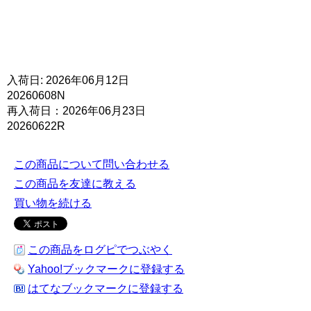
入荷日: 2026年06月12日
20260608N
再入荷日：2026年06月23日
20260622R
この商品について問い合わせる
この商品を友達に教える
買い物を続ける
この商品をログピでつぶやく
Yahoo!ブックマークに登録する
はてなブックマークに登録する