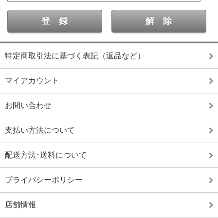
特定商取引法に基づく表記（返品など）
マイアカウント
お問い合わせ
支払い方法について
配送方法･送料について
プライバシーポリシー
店舗情報