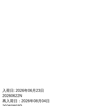
入荷日: 2026年06月23日
20260622N
再入荷日：2026年08月04日