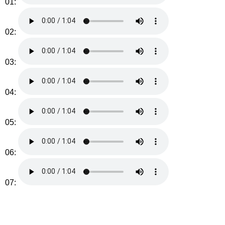
01:
02:
03:
04:
05:
06:
07: