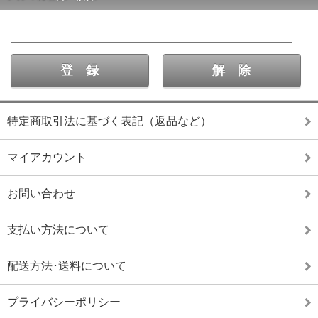
特定商取引法に基づく表記（返品など）
マイアカウント
お問い合わせ
支払い方法について
配送方法･送料について
プライバシーポリシー