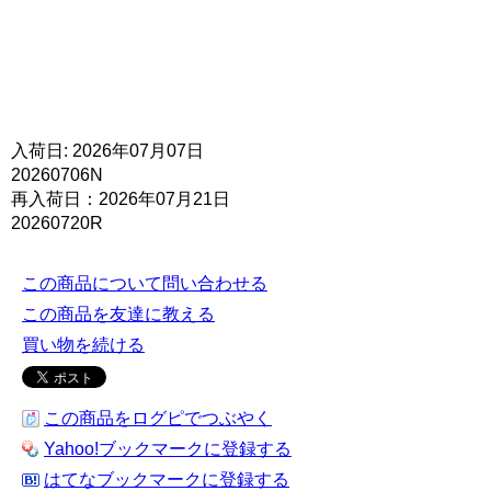
入荷日: 2026年07月07日
20260706N
再入荷日：2026年07月21日
20260720R
この商品について問い合わせる
この商品を友達に教える
買い物を続ける
この商品をログピでつぶやく
Yahoo!ブックマークに登録する
はてなブックマークに登録する