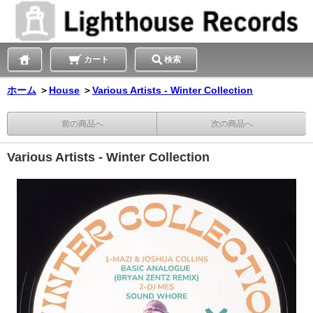
カート
検索
ホーム
＞
House
＞
Various Artists - Winter Collection
前の商品へ
次の商品へ
Various Artists - Winter Collection