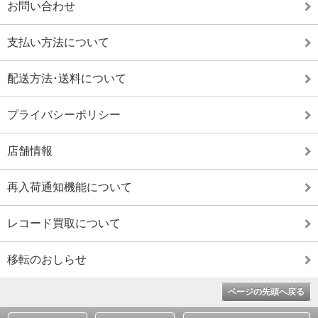
お問い合わせ
支払い方法について
配送方法･送料について
プライバシーポリシー
店舗情報
再入荷通知機能について
レコード買取について
移転のおしらせ
ページの先頭へ戻る