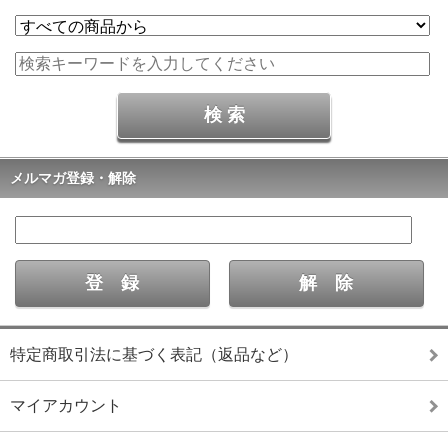
メルマガ登録・解除
特定商取引法に基づく表記（返品など）
マイアカウント