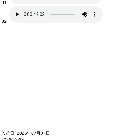
B1:
B2:
入荷日: 2026年07月07日
20260706N