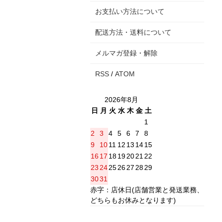
お支払い方法について
配送方法・送料について
メルマガ登録・解除
RSS
/
ATOM
2026年8月
日
月
火
水
木
金
土
1
2
3
4
5
6
7
8
9
10
11
12
13
14
15
16
17
18
19
20
21
22
23
24
25
26
27
28
29
30
31
赤字：店休日(店舗営業と発送業務、
どちらもお休みとなります)