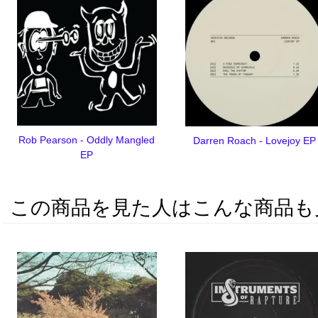
Rob Pearson - Oddly Mangled
Darren Roach - Lovejoy EP
EP
この商品を見た人はこんな商品も