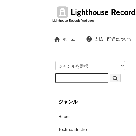
Lighthouse Records Webstore
ホーム
支払・配送について
ジャンル
House
Techno/Electro