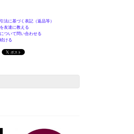
引法に基づく表記（返品等）
を友達に教える
について問い合わせる
続ける