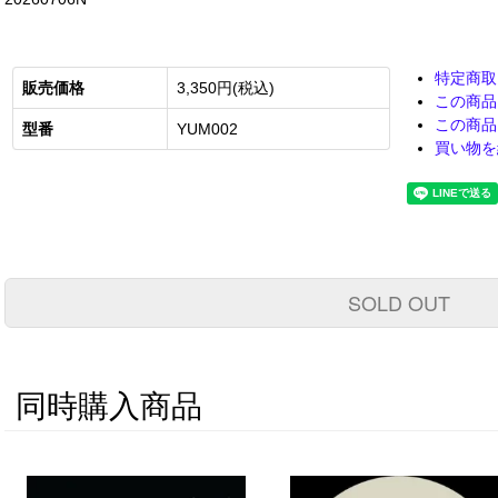
特定商取
販売価格
3,350円(税込)
この商品
この商品
型番
YUM002
買い物を
SOLD OUT
同時購入商品