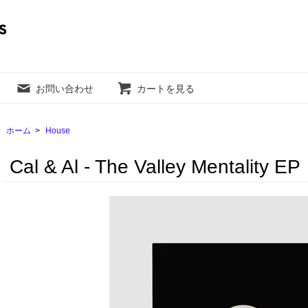
お問い合わせ
カートを見る
ホーム
>
House
Cal & Al - The Valley Mentality EP