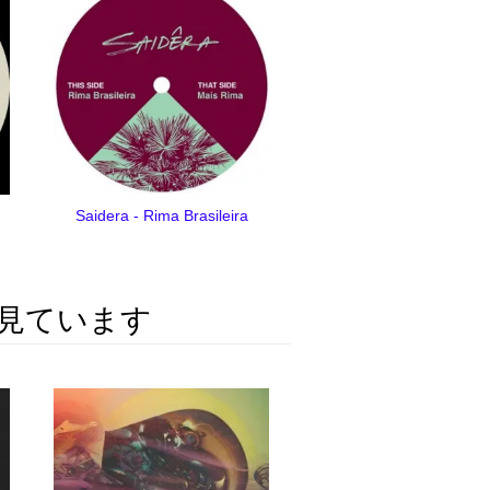
Saidera - Rima Brasileira
見ています