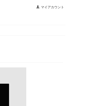
マイアカウント