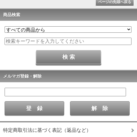
ページの先頭へ戻る
商品検索
メルマガ登録・解除
特定商取引法に基づく表記（返品など）