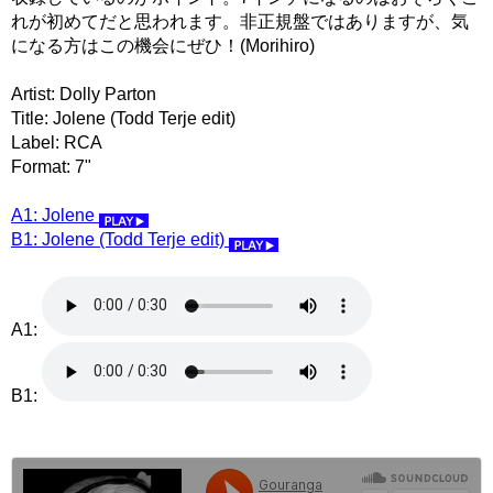
れが初めてだと思われます。非正規盤ではありますが、気
になる方はこの機会にぜひ！(Morihiro)
Artist: Dolly Parton
Title: Jolene (Todd Terje edit)
Label: RCA
Format: 7"
A1: Jolene
B1: Jolene (Todd Terje edit)
A1:
B1: