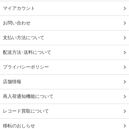
マイアカウント
お問い合わせ
支払い方法について
配送方法･送料について
プライバシーポリシー
店舗情報
再入荷通知機能について
レコード買取について
移転のおしらせ