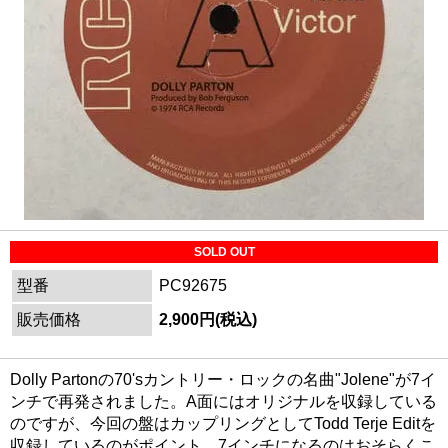
SOLD OUT
型番
PC92675
販売価格
2,900円(税込)
Dolly Partonの70'sカントリー・ロックの名曲"Jolene"が7イ
ンチで再発されました。A面にはオリジナルを収録している
のですが、今回の盤はカップリングとしてTodd Terje Editを
収録しているのがポイント。7インチになるのはおそらくこ