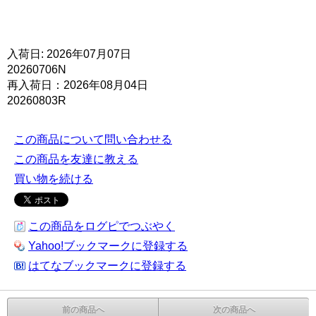
入荷日: 2026年07月07日
20260706N
再入荷日：2026年08月04日
20260803R
この商品について問い合わせる
この商品を友達に教える
買い物を続ける
この商品をログピでつぶやく
Yahoo!ブックマークに登録する
はてなブックマークに登録する
前の商品へ
次の商品へ