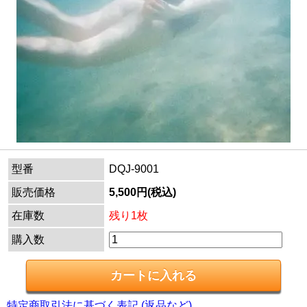
型番
DQJ-9001
販売価格
5,500円(税込)
在庫数
残り1枚
購入数
特定商取引法に基づく表記 (返品など)