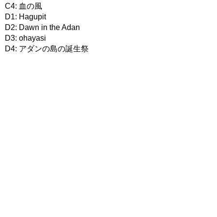
C4: 血の風
D1: Hagupit
D2: Dawn in the Adan
D3: ohayasi
D4: アダンの島の誕生祭