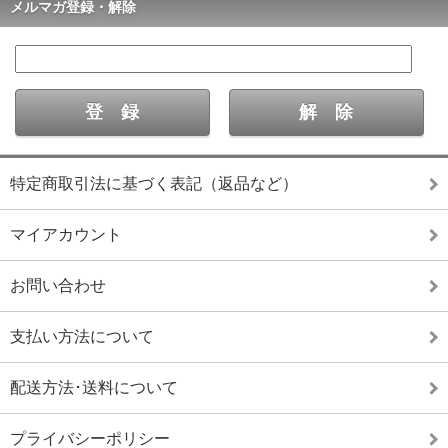
メルマガ登録・解除
特定商取引法に基づく表記（返品など）
マイアカウント
お問い合わせ
支払い方法について
配送方法･送料について
プライバシーポリシー