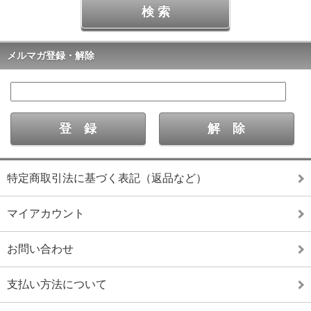
メルマガ登録・解除
特定商取引法に基づく表記（返品など）
マイアカウント
お問い合わせ
支払い方法について