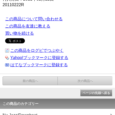
20110222R
この商品について問い合わせる
この商品を友達に教える
買い物を続ける
この商品をログピでつぶやく
Yahoo!ブックマークに登録する
はてなブックマークに登録する
前の商品へ
次の商品へ
ページの先頭へ戻る
この商品のカテゴリー