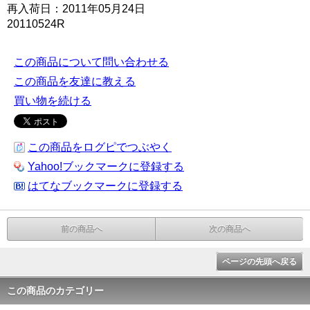
再入荷日：2011年05月24日
20110524R
この商品について問い合わせる
この商品を友達に教える
買い物を続ける
この商品をログピでつぶやく
Yahoo!ブックマークに登録する
はてなブックマークに登録する
前の商品へ
次の商品へ
ページの先頭へ戻る
この商品のカテゴリー