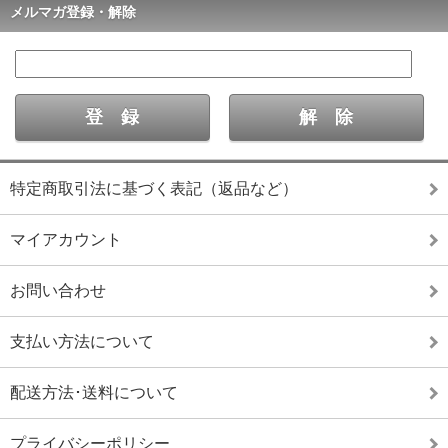
メルマガ登録・解除
特定商取引法に基づく表記（返品など）
マイアカウント
お問い合わせ
支払い方法について
配送方法･送料について
プライバシーポリシー