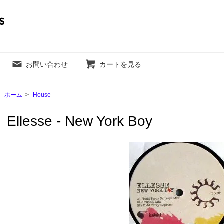
お問い合わせ
カートを見る
ホーム
>
House
Ellesse - New York Boy