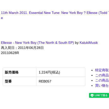
11th March 2011. Essential New Tune: New York Boy ? Ellesse (Todd 
e
Ellesse - New York Boy (The North & South EP)
by
KalukiMusik
再入荷日：2011年06月28日
20110628R
特定商取
販売価格
1,224円(税込)
この商品
この商品
型番
REB057
買い物を