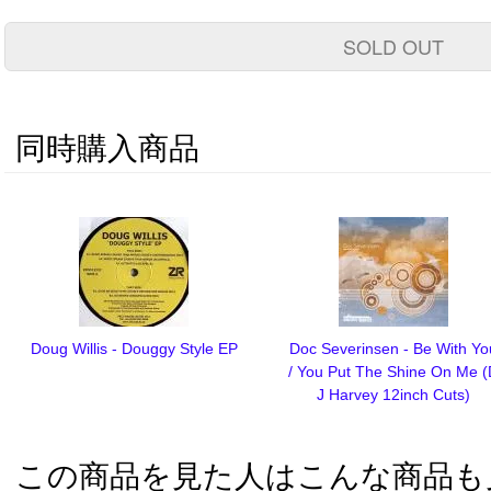
SOLD OUT
同時購入商品
Doug Willis - Douggy Style EP
Doc Severinsen - Be With Yo
/ You Put The Shine On Me 
J Harvey 12inch Cuts)
この商品を見た人はこんな商品も