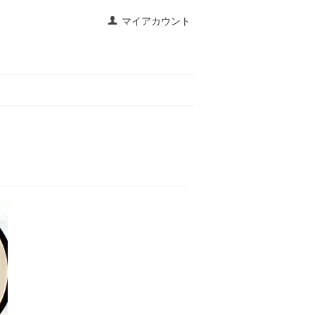
マイアカウント