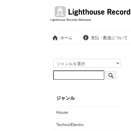
Lighthouse Records Webstore
ホーム
支払・配送について
ジャンル
House
Techno/Electro