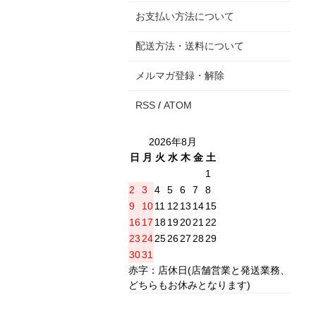
お支払い方法について
配送方法・送料について
メルマガ登録・解除
RSS
/
ATOM
2026年8月
日
月
火
水
木
金
土
1
2
3
4
5
6
7
8
9
10
11
12
13
14
15
16
17
18
19
20
21
22
23
24
25
26
27
28
29
30
31
赤字：店休日(店舗営業と発送業務、
どちらもお休みとなります)