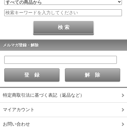
メルマガ登録・解除
特定商取引法に基づく表記（返品など）
マイアカウント
お問い合わせ