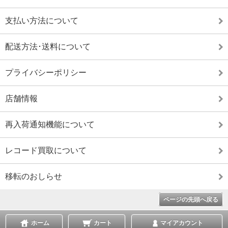
支払い方法について
配送方法･送料について
プライバシーポリシー
店舗情報
再入荷通知機能について
レコード買取について
移転のおしらせ
ページの先頭へ戻る
ホーム
カート
マイアカウント