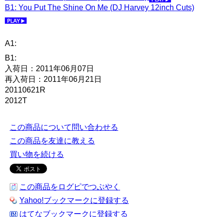
B1: You Put The Shine On Me (DJ Harvey 12inch Cuts)
A1:
B1:
入荷日：2011年06月07日
再入荷日：2011年06月21日
20110621R
2012T
この商品について問い合わせる
この商品を友達に教える
買い物を続ける
この商品をログピでつぶやく
Yahoo!ブックマークに登録する
はてなブックマークに登録する