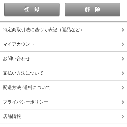
特定商取引法に基づく表記（返品など）
マイアカウント
お問い合わせ
支払い方法について
配送方法･送料について
プライバシーポリシー
店舗情報