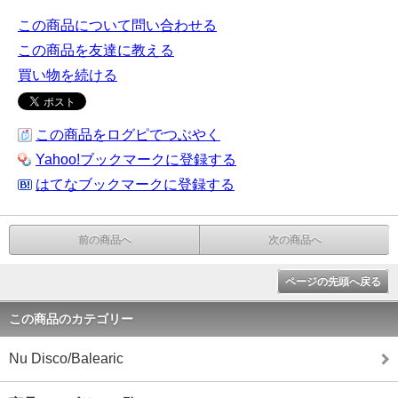
この商品について問い合わせる
この商品を友達に教える
買い物を続ける
この商品をログピでつぶやく
Yahoo!ブックマークに登録する
はてなブックマークに登録する
前の商品へ
次の商品へ
ページの先頭へ戻る
この商品のカテゴリー
Nu Disco/Balearic