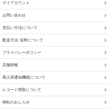
マイアカウント
お問い合わせ
支払い方法について
配送方法･送料について
プライバシーポリシー
店舗情報
再入荷通知機能について
レコード買取について
移転のおしらせ