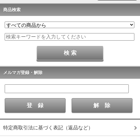
商品検索
メルマガ登録・解除
特定商取引法に基づく表記（返品など）