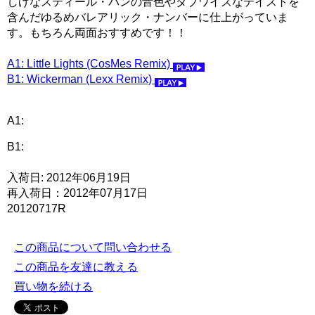
しげなスティール・パンの音色やダブワイズなテイストを
含んだゆるめバレアリック・ナンバーに仕上がっていま
す。もちろん両面おすすめです！！
A1: Little Lights (CosMes Remix)
B1: Wickerman (Lexx Remix)
A1:
B1:
入荷日: 2012年06月19日
再入荷日：2012年07月17日
20120717R
この商品について問い合わせる
この商品を友達に教える
買い物を続ける