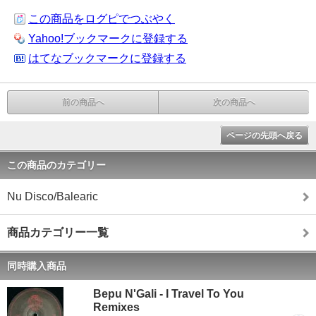
この商品をログピでつぶやく
Yahoo!ブックマークに登録する
はてなブックマークに登録する
前の商品へ
次の商品へ
ページの先頭へ戻る
この商品のカテゴリー
Nu Disco/Balearic
商品カテゴリー一覧
同時購入商品
Bepu N'Gali - I Travel To You
Remixes