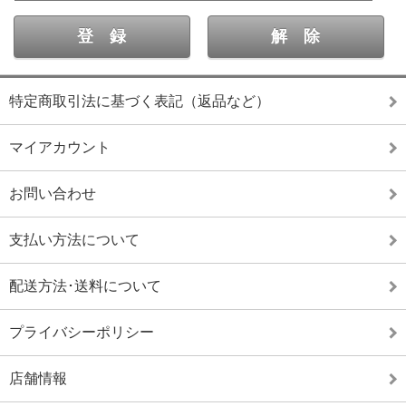
特定商取引法に基づく表記（返品など）
マイアカウント
お問い合わせ
支払い方法について
配送方法･送料について
プライバシーポリシー
店舗情報