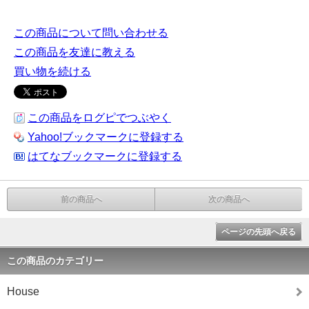
この商品について問い合わせる
この商品を友達に教える
買い物を続ける
この商品をログピでつぶやく
Yahoo!ブックマークに登録する
はてなブックマークに登録する
前の商品へ
次の商品へ
ページの先頭へ戻る
この商品のカテゴリー
House