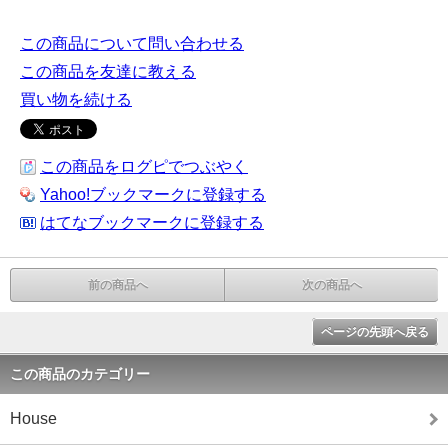
この商品について問い合わせる
この商品を友達に教える
買い物を続ける
この商品をログピでつぶやく
Yahoo!ブックマークに登録する
はてなブックマークに登録する
前の商品へ
次の商品へ
ページの先頭へ戻る
この商品のカテゴリー
House