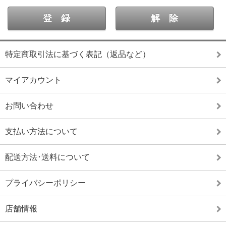
特定商取引法に基づく表記（返品など）
マイアカウント
お問い合わせ
支払い方法について
配送方法･送料について
プライバシーポリシー
店舗情報