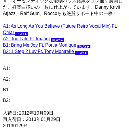
す。オーセンティックな歌物ハウス路線をブレ無く展開し
た、好楽曲揃いの一枚に仕上がっています。Danny Krivit、
Atjazz、Ralf Gum、Roccoらも絶賛サポート中の一枚！
A1: As Long As You Believe (Future Retro Vocal Mix) Ft.
Omar
A2: Too Late Ft. Imaani
B1: Bring Me Joy Ft. Portia Monique
B2: 1 Step 2 Luv Ft. Tony Momrelle
A1:
A2:
B1:
B2:
入荷日: 2012年10月09日
再入荷日：2013年01月29日
20130129R