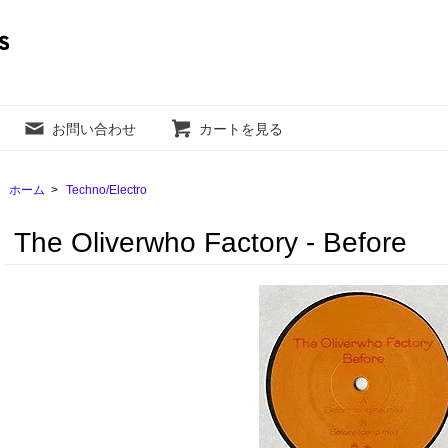
お問い合わせ
カートを見る
ホーム
>
Techno/Electro
The Oliverwho Factory - Before