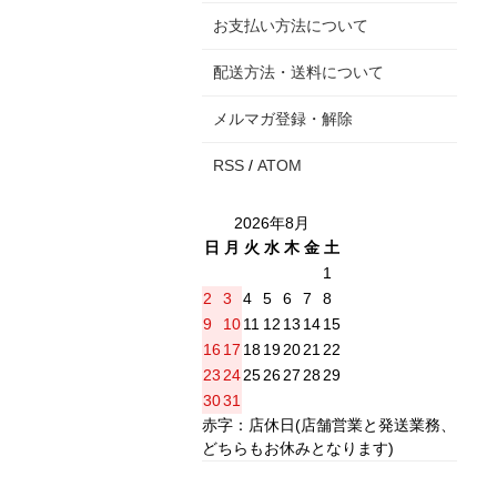
お支払い方法について
配送方法・送料について
メルマガ登録・解除
RSS
/
ATOM
2026年8月
日
月
火
水
木
金
土
1
2
3
4
5
6
7
8
9
10
11
12
13
14
15
16
17
18
19
20
21
22
23
24
25
26
27
28
29
30
31
赤字：店休日(店舗営業と発送業務、
どちらもお休みとなります)