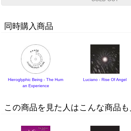
同時購入商品
Hieroglyphic Being - The Hum
Luciano - Rise Of Angel
an Experience
この商品を見た人はこんな商品も