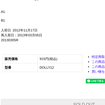
A1:
B1:
入荷日: 2012年11月17日
再入荷日：2013年03月05日
20130305R
特定商取
販売価格
915円(税込)
この商品
この商品
型番
DOLLY12
買い物を
SOLD OUT