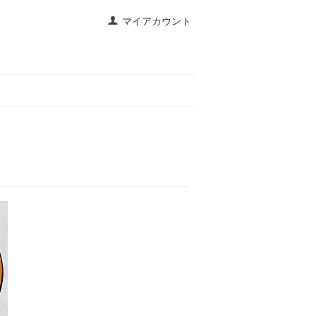
マイアカウント