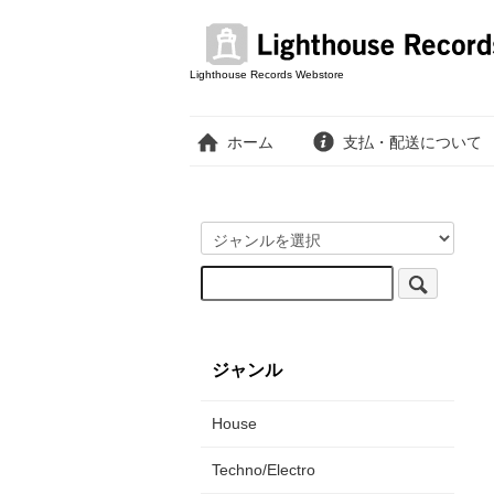
Lighthouse Records Webstore
ホーム
支払・配送について
ジャンル
House
Techno/Electro