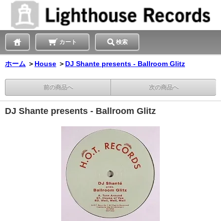
カート
検索
ホーム
＞
House
＞
DJ Shante presents - Ballroom Glitz
前の商品へ
次の商品へ
DJ Shante presents - Ballroom Glitz