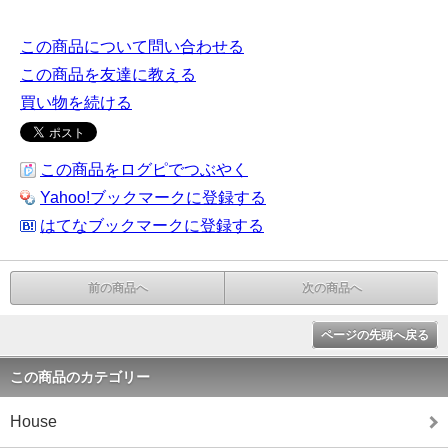
この商品について問い合わせる
この商品を友達に教える
買い物を続ける
この商品をログピでつぶやく
Yahoo!ブックマークに登録する
はてなブックマークに登録する
前の商品へ
次の商品へ
ページの先頭へ戻る
この商品のカテゴリー
House