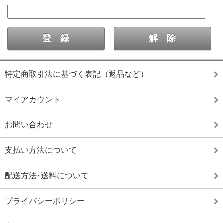
特定商取引法に基づく表記（返品など）
マイアカウント
お問い合わせ
支払い方法について
配送方法･送料について
プライバシーポリシー