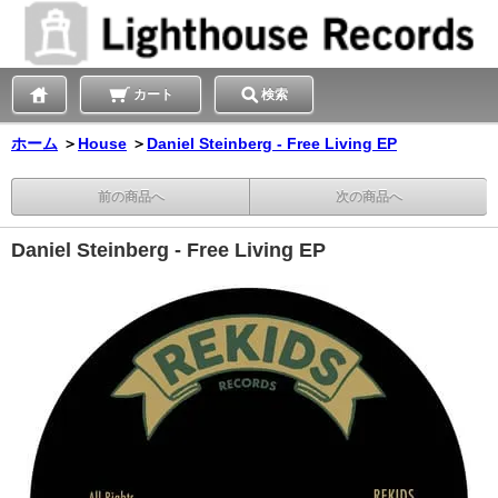
カート
検索
ホーム
＞
House
＞
Daniel Steinberg - Free Living EP
前の商品へ
次の商品へ
Daniel Steinberg - Free Living EP