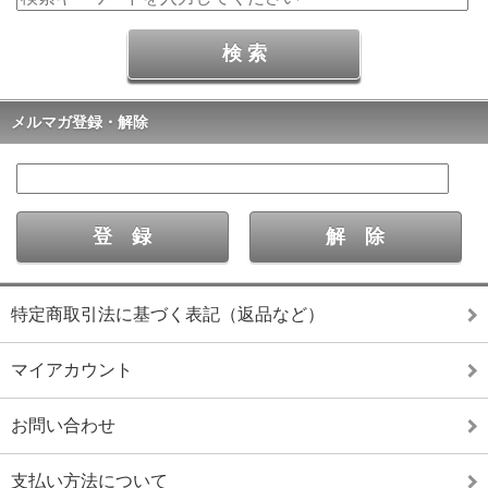
メルマガ登録・解除
特定商取引法に基づく表記（返品など）
マイアカウント
お問い合わせ
支払い方法について