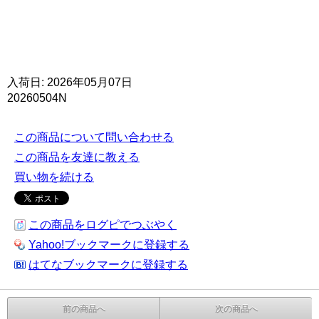
入荷日: 2026年05月07日
20260504N
この商品について問い合わせる
この商品を友達に教える
買い物を続ける
この商品をログピでつぶやく
Yahoo!ブックマークに登録する
はてなブックマークに登録する
前の商品へ
次の商品へ