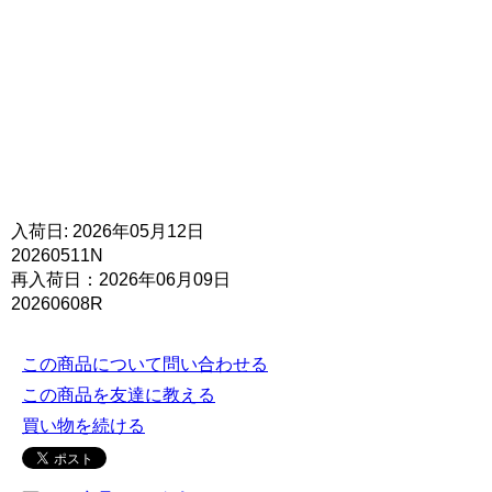
入荷日: 2026年05月12日
20260511N
再入荷日：2026年06月09日
20260608R
この商品について問い合わせる
この商品を友達に教える
買い物を続ける