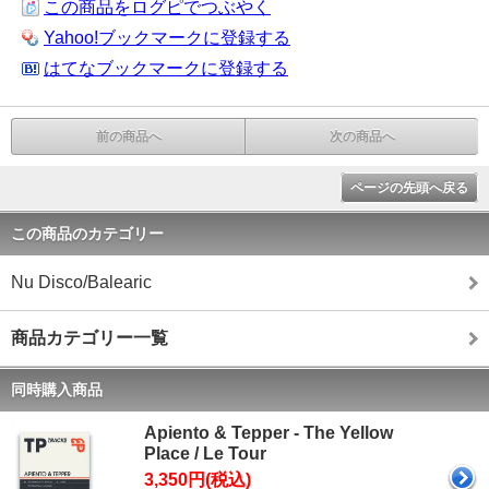
この商品をログピでつぶやく
Yahoo!ブックマークに登録する
はてなブックマークに登録する
前の商品へ
次の商品へ
ページの先頭へ戻る
この商品のカテゴリー
Nu Disco/Balearic
商品カテゴリー一覧
同時購入商品
Apiento & Tepper - The Yellow
Place / Le Tour
3,350円(税込)