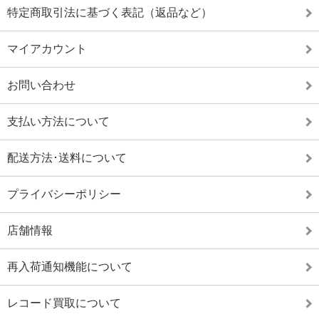
特定商取引法に基づく表記（返品など）
マイアカウント
お問い合わせ
支払い方法について
配送方法･送料について
プライバシーポリシー
店舗情報
再入荷通知機能について
レコード買取について