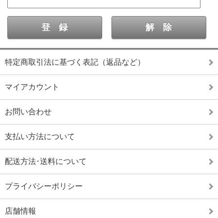
特定商取引法に基づく表記（返品など）
マイアカウント
お問い合わせ
支払い方法について
配送方法･送料について
プライバシーポリシー
店舗情報