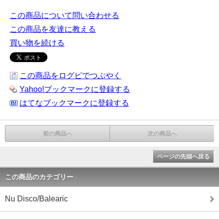
この商品について問い合わせる
この商品を友達に教える
買い物を続ける
この商品をログピでつぶやく
Yahoo!ブックマークに登録する
はてなブックマークに登録する
前の商品へ
次の商品へ
ページの先頭へ戻る
この商品のカテゴリー
Nu Disco/Balearic