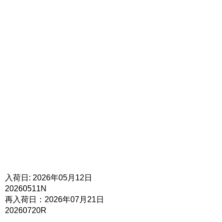
入荷日: 2026年05月12日
20260511N
再入荷日：2026年07月21日
20260720R