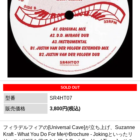
SOLD OUT
型番
SR4HT07
販売価格
3,800円(税込)
フィラデルフィアの[Universal Cave]が立ち上げ、Suzanne
Kraft - What You Do For MeやBrochure - Jokingといったリ