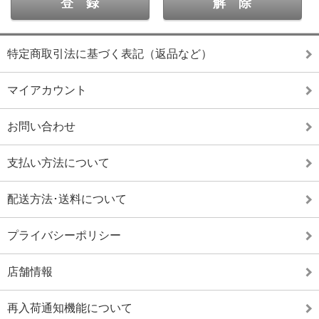
特定商取引法に基づく表記（返品など）
マイアカウント
お問い合わせ
支払い方法について
配送方法･送料について
プライバシーポリシー
店舗情報
再入荷通知機能について