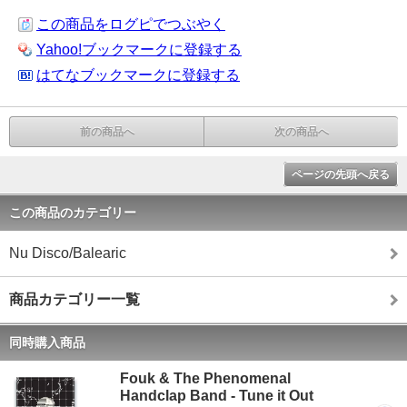
この商品をログピでつぶやく
Yahoo!ブックマークに登録する
はてなブックマークに登録する
前の商品へ
次の商品へ
ページの先頭へ戻る
この商品のカテゴリー
Nu Disco/Balearic
商品カテゴリー一覧
同時購入商品
Fouk & The Phenomenal
Handclap Band - Tune it Out