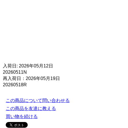
入荷日: 2026年05月12日
20260511N
再入荷日：2026年05月19日
20260518R
この商品について問い合わせる
この商品を友達に教える
買い物を続ける