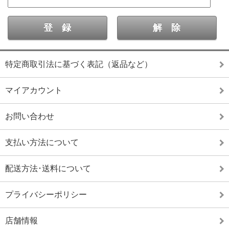
特定商取引法に基づく表記（返品など）
マイアカウント
お問い合わせ
支払い方法について
配送方法･送料について
プライバシーポリシー
店舗情報