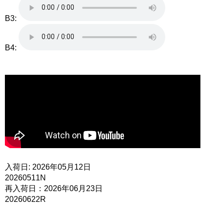
B3:
B4:
入荷日: 2026年05月12日
20260511N
再入荷日：2026年06月23日
20260622R