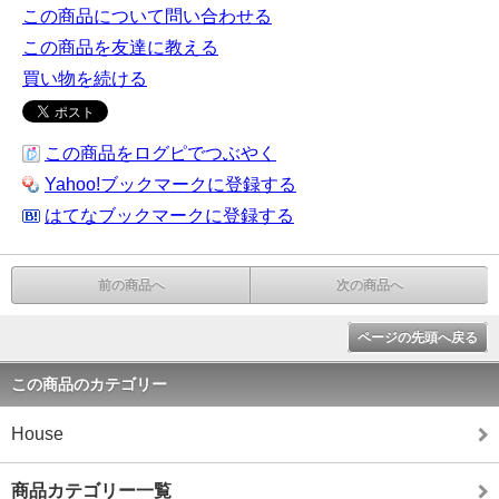
この商品について問い合わせる
この商品を友達に教える
買い物を続ける
この商品をログピでつぶやく
Yahoo!ブックマークに登録する
はてなブックマークに登録する
前の商品へ
次の商品へ
ページの先頭へ戻る
この商品のカテゴリー
House
商品カテゴリー一覧