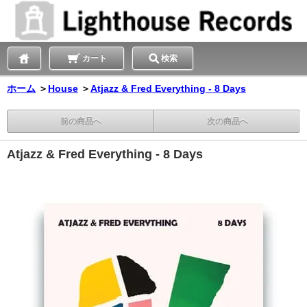
カート
検索
ホーム
＞
House
＞
Atjazz & Fred Everything - 8 Days
前の商品へ
次の商品へ
Atjazz & Fred Everything - 8 Days