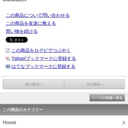
この商品について問い合わせる
この商品を友達に教える
買い物を続ける
この商品をログピでつぶやく
Yahoo!ブックマークに登録する
はてなブックマークに登録する
前の商品へ
次の商品へ
ページの先頭へ戻る
この商品のカテゴリー
House