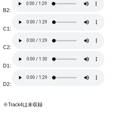
B2:
C1:
C2:
D1:
D2:
※Track4は未収録