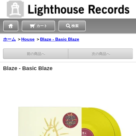
カート
検索
ホーム
＞
House
＞
Blaze - Basic Blaze
前の商品へ
次の商品へ
Blaze - Basic Blaze