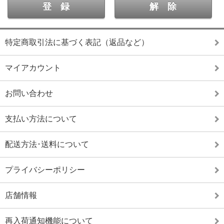
特定商取引法に基づく表記（返品など）
マイアカウント
お問い合わせ
支払い方法について
配送方法･送料について
プライバシーポリシー
店舗情報
再入荷通知機能について