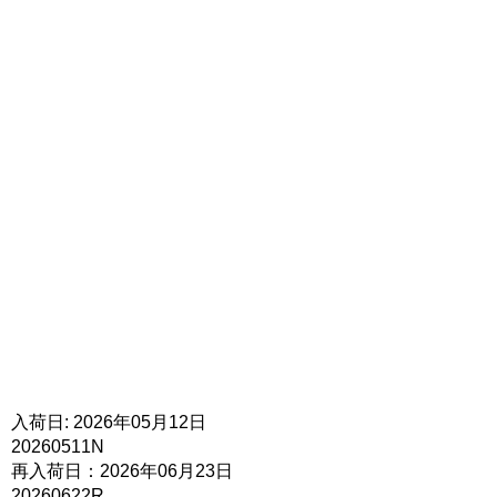
入荷日: 2026年05月12日
20260511N
再入荷日：2026年06月23日
20260622R