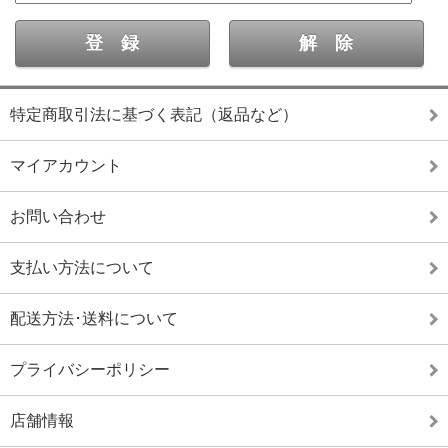
特定商取引法に基づく表記（返品など）
マイアカウント
お問い合わせ
支払い方法について
配送方法･送料について
プライバシーポリシー
店舗情報