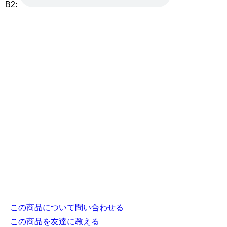
B2:
この商品について問い合わせる
この商品を友達に教える