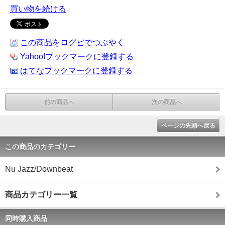
買い物を続ける
この商品をログピでつぶやく
Yahoo!ブックマークに登録する
はてなブックマークに登録する
前の商品へ
次の商品へ
ページの先頭へ戻る
この商品のカテゴリー
Nu Jazz/Downbeat
商品カテゴリー一覧
同時購入商品