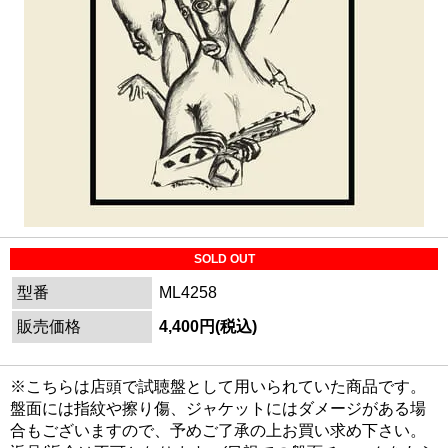
SOLD OUT
型番
ML4258
販売価格
4,400円(税込)
※こちらは店頭で試聴盤として用いられていた商品です。
盤面には指紋や擦り傷、ジャケットにはダメージがある場
合もございますので、予めご了承の上お買い求め下さい。