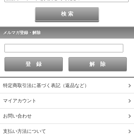
メルマガ登録・解除
特定商取引法に基づく表記（返品など）
マイアカウント
お問い合わせ
支払い方法について