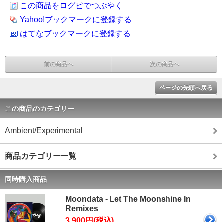
この商品をログピでつぶやく
Yahoo!ブックマークに登録する
はてなブックマークに登録する
前の商品へ
次の商品へ
ページの先頭へ戻る
この商品のカテゴリー
Ambient/Experimental
商品カテゴリー一覧
同時購入商品
Moondata - Let The Moonshine In
Remixes
3,900円(税込)