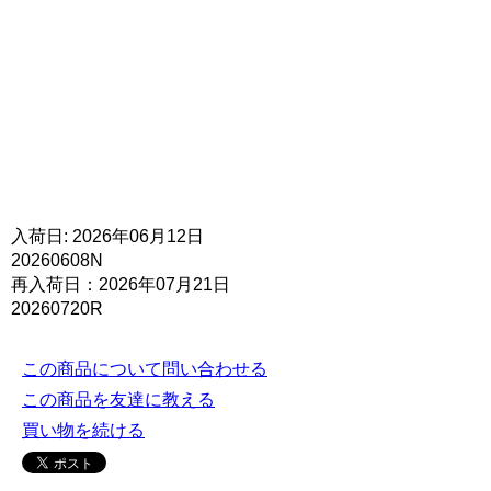
入荷日: 2026年06月12日
20260608N
再入荷日：2026年07月21日
20260720R
この商品について問い合わせる
この商品を友達に教える
買い物を続ける