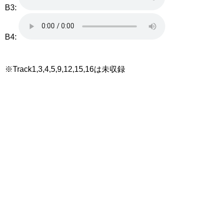
B3:
B4:
※Track1,3,4,5,9,12,15,16は未収録