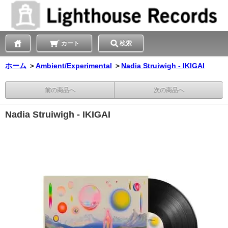
カート
検索
ホーム
＞
Ambient/Experimental
＞
Nadia Struiwigh - IKIGAI
前の商品へ
次の商品へ
Nadia Struiwigh - IKIGAI