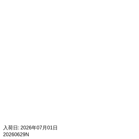
入荷日: 2026年07月01日
20260629N