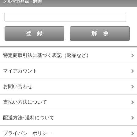
メルマガ登録・解除
特定商取引法に基づく表記（返品など）
マイアカウント
お問い合わせ
支払い方法について
配送方法･送料について
プライバシーポリシー