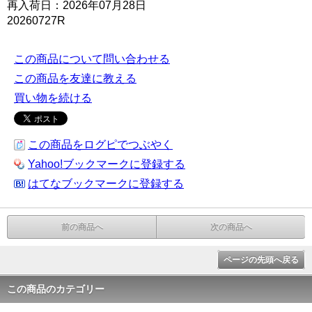
再入荷日：2026年07月28日
20260727R
この商品について問い合わせる
この商品を友達に教える
買い物を続ける
この商品をログピでつぶやく
Yahoo!ブックマークに登録する
はてなブックマークに登録する
前の商品へ
次の商品へ
ページの先頭へ戻る
この商品のカテゴリー