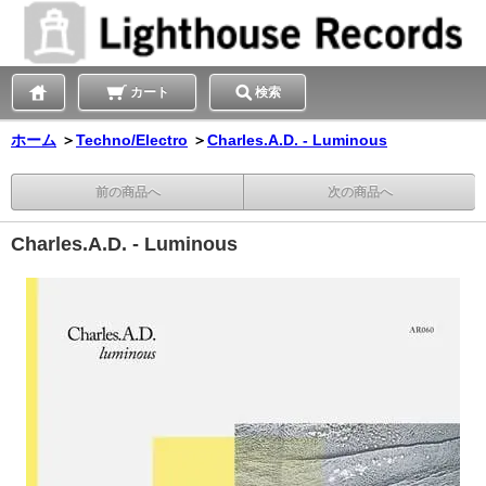
カート
検索
ホーム
＞
Techno/Electro
＞
Charles.A.D. - Luminous
前の商品へ
次の商品へ
Charles.A.D. - Luminous