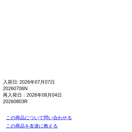
入荷日: 2026年07月07日
20260706N
再入荷日：2026年08月04日
20260803R
この商品について問い合わせる
この商品を友達に教える