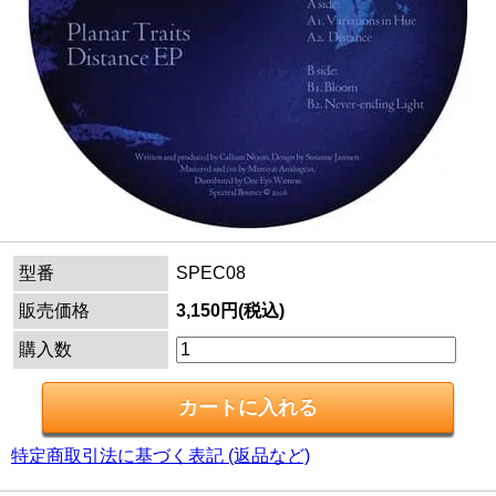
型番
SPEC08
販売価格
3,150円(税込)
購入数
特定商取引法に基づく表記 (返品など)