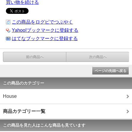
買い物を続ける
この商品をログピでつぶやく
Yahoo!ブックマークに登録する
はてなブックマークに登録する
前の商品へ
次の商品へ
ページの先頭へ戻る
この商品のカテゴリー
House
商品カテゴリー一覧
この商品を見た人はこんな商品も見ています