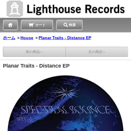
カート
検索
ホーム
＞
House
＞
Planar Traits - Distance EP
前の商品へ
次の商品へ
Planar Traits - Distance EP