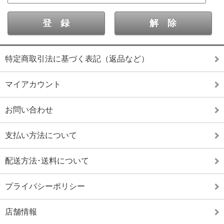
特定商取引法に基づく表記（返品など）
マイアカウント
お問い合わせ
支払い方法について
配送方法･送料について
プライバシーポリシー
店舗情報