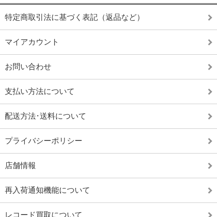
特定商取引法に基づく表記（返品など）
マイアカウント
お問い合わせ
支払い方法について
配送方法･送料について
プライバシーポリシー
店舗情報
再入荷通知機能について
レコード買取について