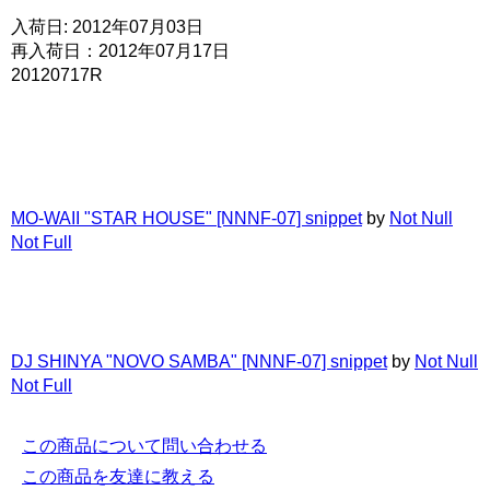
入荷日: 2012年07月03日
再入荷日：2012年07月17日
20120717R
MO-WAII "STAR HOUSE" [NNNF-07] snippet
by
Not Null
Not Full
DJ SHINYA "NOVO SAMBA" [NNNF-07] snippet
by
Not Null
Not Full
この商品について問い合わせる
この商品を友達に教える