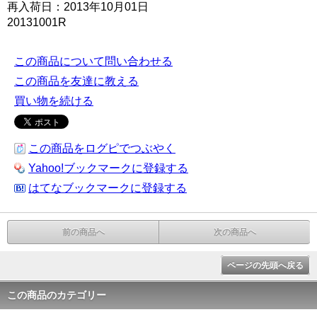
再入荷日：2013年10月01日
20131001R
この商品について問い合わせる
この商品を友達に教える
買い物を続ける
この商品をログピでつぶやく
Yahoo!ブックマークに登録する
はてなブックマークに登録する
前の商品へ
次の商品へ
ページの先頭へ戻る
この商品のカテゴリー