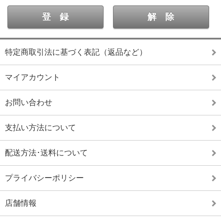
特定商取引法に基づく表記（返品など）
マイアカウント
お問い合わせ
支払い方法について
配送方法･送料について
プライバシーポリシー
店舗情報