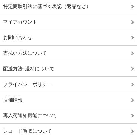
特定商取引法に基づく表記（返品など）
マイアカウント
お問い合わせ
支払い方法について
配送方法･送料について
プライバシーポリシー
店舗情報
再入荷通知機能について
レコード買取について