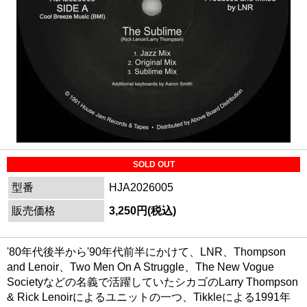
SOLD OUT
型番
HJA2026005
販売価格
3,250円(税込)
'80年代後半から'90年代前半にかけて、LNR、Thompson
and Lenoir、Two Men On A Struggle、The New Vogue
Societyなどの名義で活躍していたシカゴのLarry Thompson
& Rick Lenoirによるユニットの一つ、Tikkleによる1991年