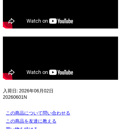
入荷日: 2026年06月02日
20260601N
この商品について問い合わせる
この商品を友達に教える