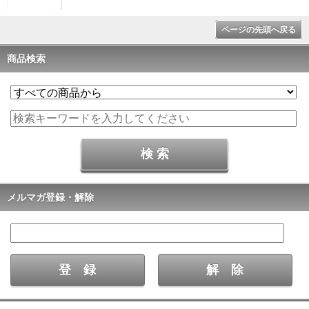
ページの先頭へ戻る
商品検索
メルマガ登録・解除