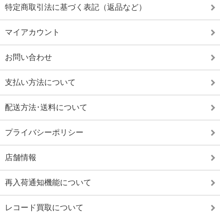
特定商取引法に基づく表記（返品など）
マイアカウント
お問い合わせ
支払い方法について
配送方法･送料について
プライバシーポリシー
店舗情報
再入荷通知機能について
レコード買取について