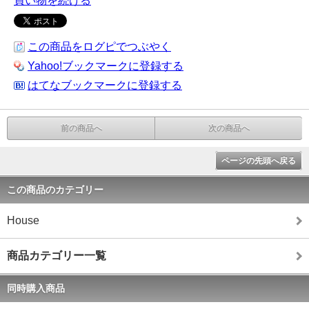
買い物を続ける
この商品をログピでつぶやく
Yahoo!ブックマークに登録する
はてなブックマークに登録する
前の商品へ
次の商品へ
ページの先頭へ戻る
この商品のカテゴリー
House
商品カテゴリー一覧
同時購入商品