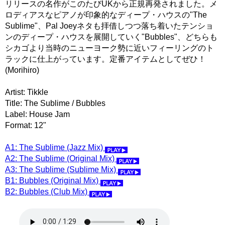
リリースの名作がこのたびUKから正規再発されました。メ
ロディアスなピアノが印象的なディープ・ハウスの"The
Sublime"、Pal Joeyネタも拝借しつつ落ち着いたテンショ
ンのディープ・ハウスを展開していく"Bubbles"、どちらも
シカゴより当時のニューヨーク勢に近いフィーリングのト
ラックに仕上がっています。定番アイテムとしてぜひ！
(Morihiro)
Artist: Tikkle
Title: The Sublime / Bubbles
Label: House Jam
Format: 12"
A1: The Sublime (Jazz Mix)
A2: The Sublime (Original Mix)
A3: The Sublime (Sublime Mix)
B1: Bubbles (Original Mix)
B2: Bubbles (Club Mix)