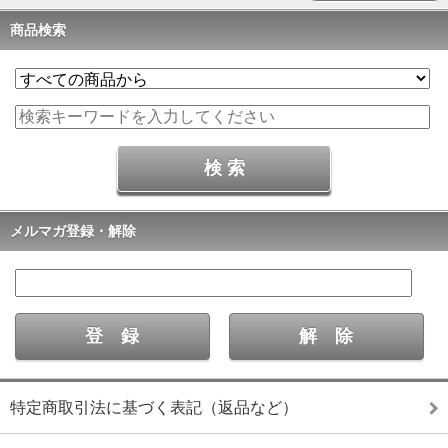
商品検索
メルマガ登録・解除
特定商取引法に基づく表記（返品など）