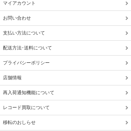
マイアカウント
お問い合わせ
支払い方法について
配送方法･送料について
プライバシーポリシー
店舗情報
再入荷通知機能について
レコード買取について
移転のおしらせ