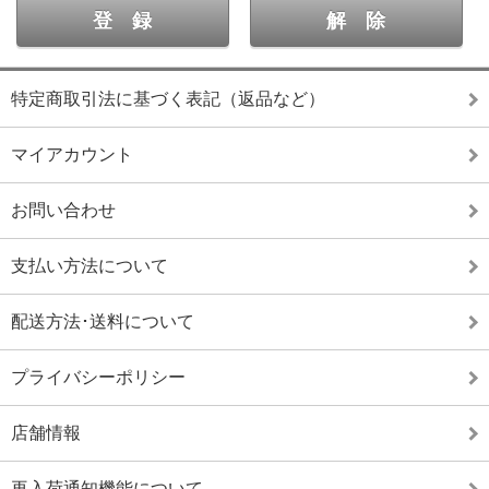
特定商取引法に基づく表記（返品など）
マイアカウント
お問い合わせ
支払い方法について
配送方法･送料について
プライバシーポリシー
店舗情報
再入荷通知機能について