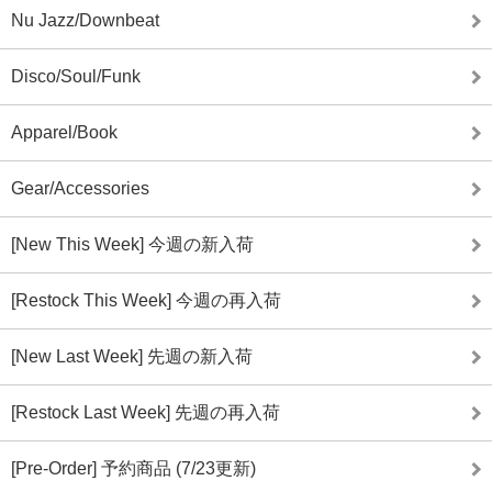
Nu Jazz/Downbeat
Disco/Soul/Funk
Apparel/Book
Gear/Accessories
[New This Week] 今週の新入荷
[Restock This Week] 今週の再入荷
[New Last Week] 先週の新入荷
[Restock Last Week] 先週の再入荷
[Pre-Order] 予約商品 (7/23更新)